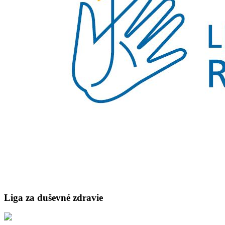
Liga za duševné zdravie