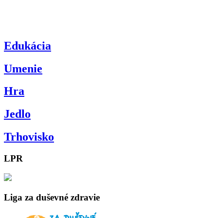
Edukácia
Umenie
Hra
Jedlo
Trhovisko
LPR
Liga za duševné zdravie