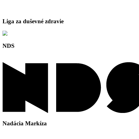
Liga za duševné zdravie
NDS
Nadácia Markíza