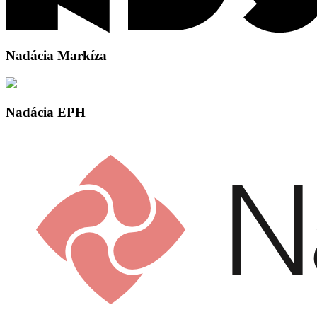
Nadácia Markíza
Nadácia EPH