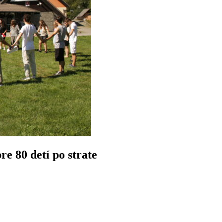
re 80 detí po strate