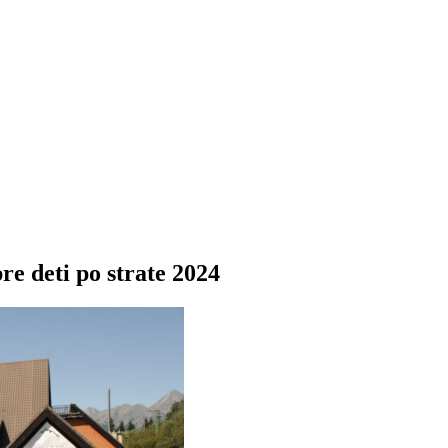
re deti po strate 2024